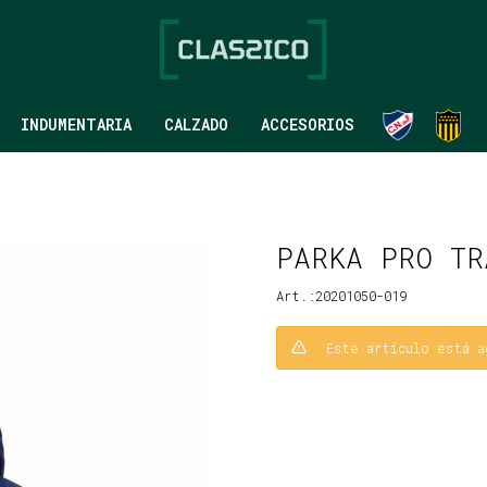
INDUMENTARIA
CALZADO
ACCESORIOS
PARKA PRO TR
20201050-019
Este artículo está a