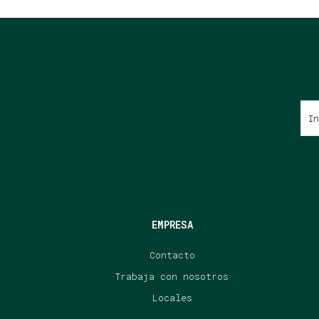
EMPRESA
Contacto
Trabaja con nosotros
Locales