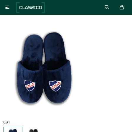

001