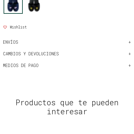
ENVÍOS
CAMBIOS Y DEVOLUCIONES
MEDIOS DE PAGO
Productos que te pueden
interesar