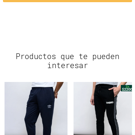
Productos que te pueden
interesar