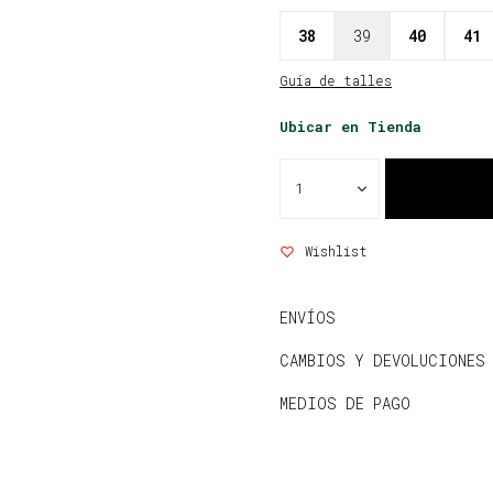
38
39
40
41
Guía de talles
Ubicar en Tienda
1
ENVÍOS
CAMBIOS Y DEVOLUCIONES
MEDIOS DE PAGO