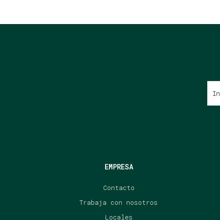
EMPRESA
Contacto
Trabaja con nosotros
Locales