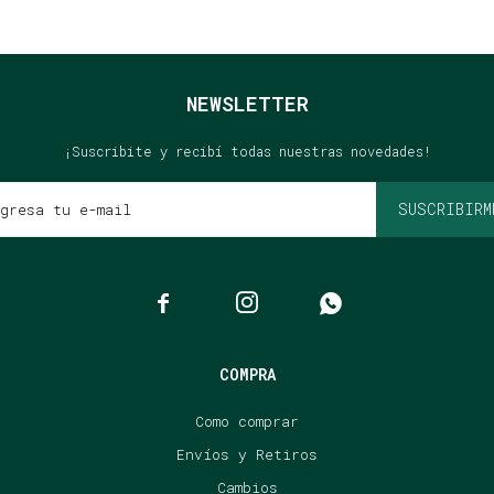
NEWSLETTER
¡Suscribite y recibí todas nuestras novedades!
SUSCRIBIRM



COMPRA
Como comprar
Envíos y Retiros
Cambios