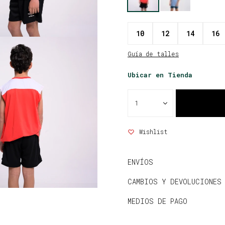
10
12
14
16
Guía de talles
Ubicar en Tienda
1
ENVÍOS
CAMBIOS Y DEVOLUCIONES
MEDIOS DE PAGO