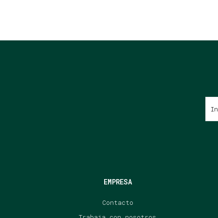
EMPRESA
Contacto
Trabaja con nosotros