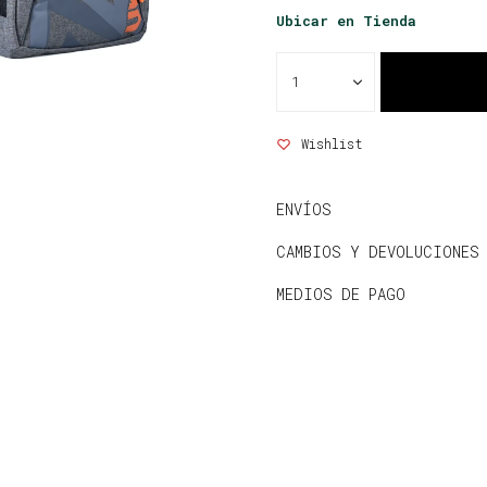
Ubicar en Tienda
1
ENVÍOS
CAMBIOS Y DEVOLUCIONES
MEDIOS DE PAGO