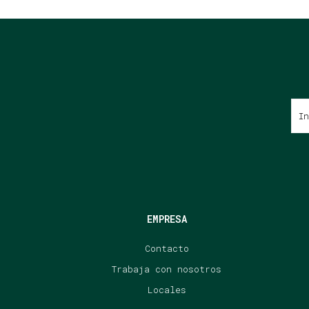
EMPRESA
Contacto
Trabaja con nosotros
Locales