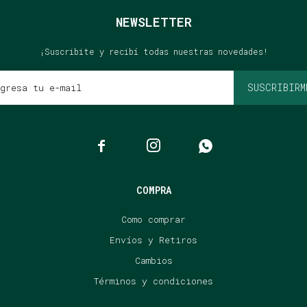
NEWSLETTER
¡Suscribite y recibí todas nuestras novedades!
SUSCRIBIRM



COMPRA
Como comprar
Envíos y Retiros
Cambios
Términos y condiciones