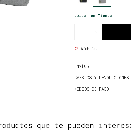
Ubicar en Tienda
1
ENVÍOS
CAMBIOS Y DEVOLUCIONES
MEDIOS DE PAGO
roductos que te pueden interes