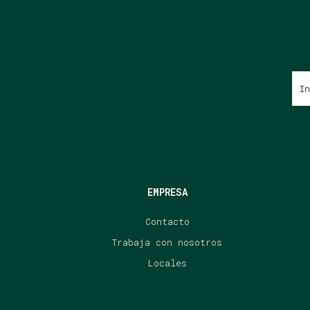
EMPRESA
Contacto
Trabaja con nosotros
Locales