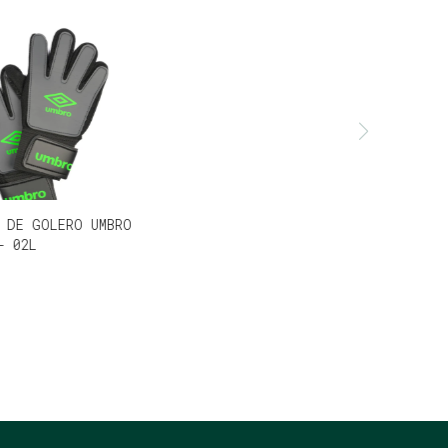
 DE GOLERO UMBRO
- 02L