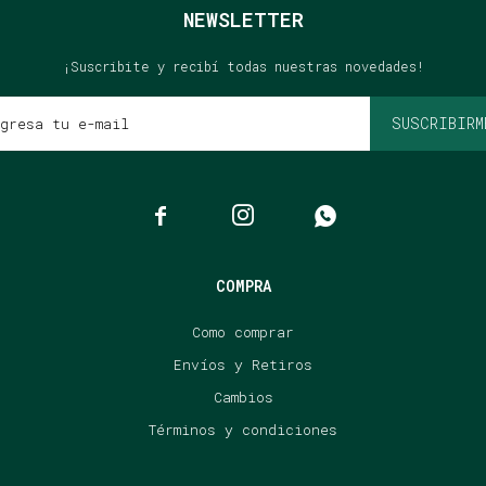
NEWSLETTER
¡Suscribite y recibí todas nuestras novedades!
SUSCRIBIRM



COMPRA
Como comprar
Envíos y Retiros
Cambios
Términos y condiciones