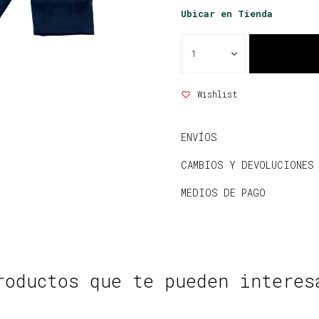
Ubicar en Tienda
1
ENVÍOS
CAMBIOS Y DEVOLUCIONES
MEDIOS DE PAGO
roductos que te pueden interes