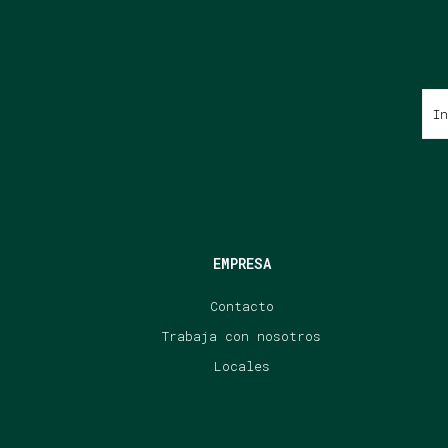
EMPRESA
Contacto
Trabaja con nosotros
Locales