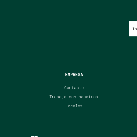
EMPRESA
Contacto
Trabaja con nosotros
Locales