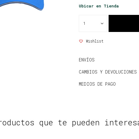
Ubicar en Tienda
1
ENVÍOS
CAMBIOS Y DEVOLUCIONES
MEDIOS DE PAGO
roductos que te pueden interes