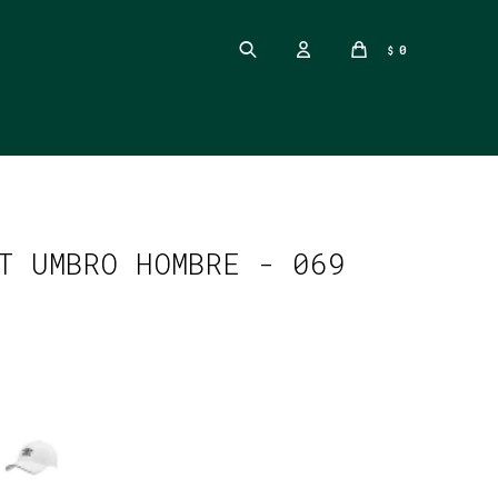
0
$
T UMBRO HOMBRE - 069