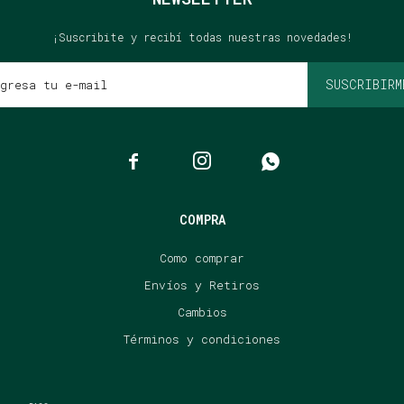
¡Suscribite y recibí todas nuestras novedades!
SUSCRIBIRM



COMPRA
Como comprar
Envíos y Retiros
Cambios
Términos y condiciones