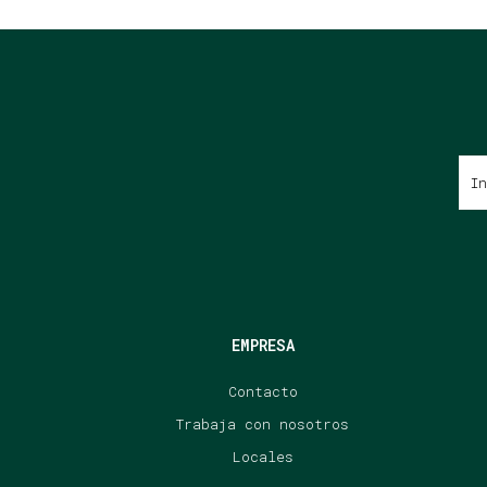
EMPRESA
Contacto
Trabaja con nosotros
Locales