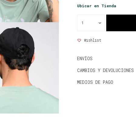
Ubicar en Tienda
1
ENVÍOS
CAMBIOS Y DEVOLUCIONES
MEDIOS DE PAGO