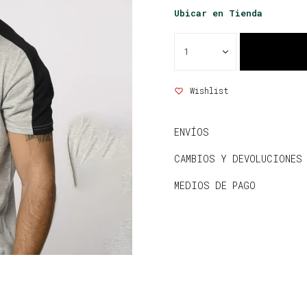
Ubicar en Tienda
1
ENVÍOS
CAMBIOS Y DEVOLUCIONES
MEDIOS DE PAGO