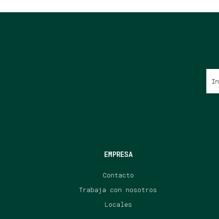
EMPRESA
Contacto
Trabaja con nosotros
Locales