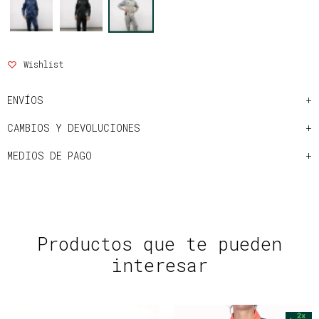
ENVÍOS
CAMBIOS Y DEVOLUCIONES
MEDIOS DE PAGO
Productos que te pueden
interesar