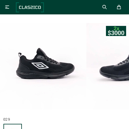

029