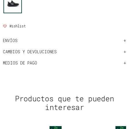
ENVÍOS
CAMBIOS Y DEVOLUCIONES
MEDIOS DE PAGO
Productos que te pueden
interesar