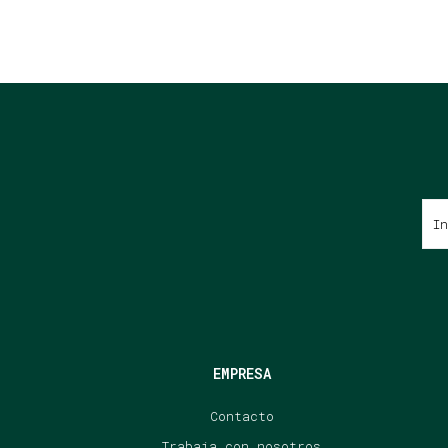
EMPRESA
Contacto
Trabaja con nosotros