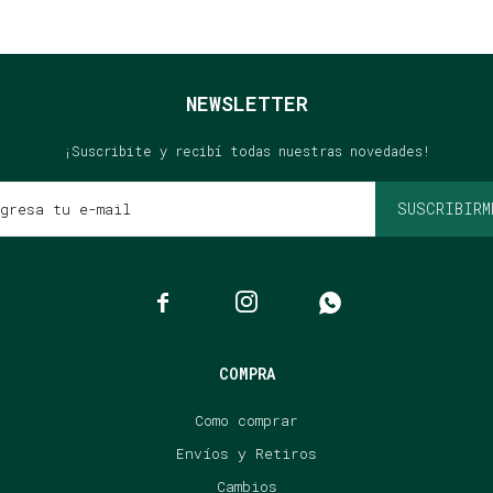
NEWSLETTER
¡Suscribite y recibí todas nuestras novedades!
SUSCRIBIRM



COMPRA
Como comprar
Envíos y Retiros
Cambios