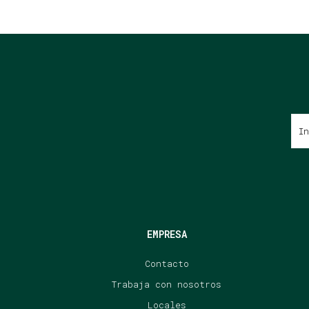
EMPRESA
Contacto
Trabaja con nosotros
Locales