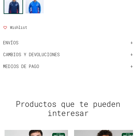
ENVÍOS
CAMBIOS Y DEVOLUCIONES
MEDIOS DE PAGO
Productos que te pueden
interesar