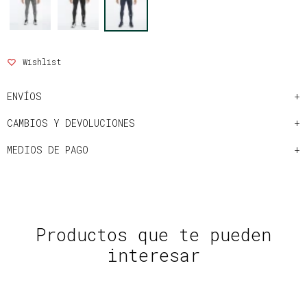
ENVÍOS
CAMBIOS Y DEVOLUCIONES
MEDIOS DE PAGO
Productos que te pueden
interesar