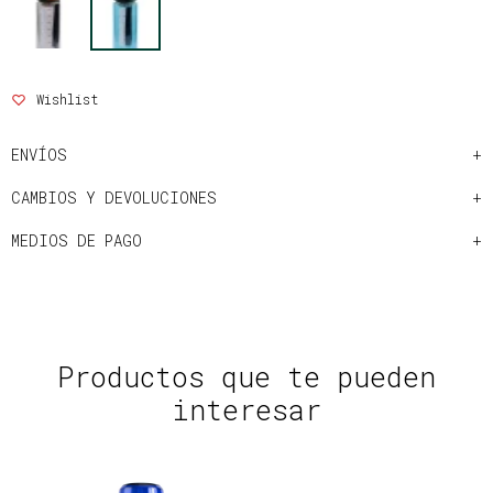
ENVÍOS
CAMBIOS Y DEVOLUCIONES
MEDIOS DE PAGO
Productos que te pueden
interesar