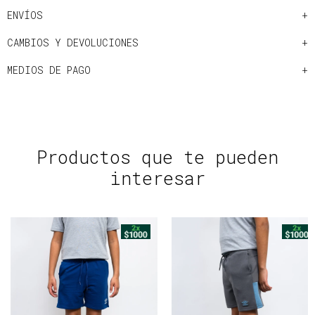
ENVÍOS
CAMBIOS Y DEVOLUCIONES
MEDIOS DE PAGO
Productos que te pueden
interesar