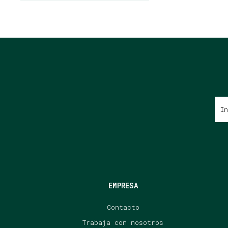
EMPRESA
Contacto
Trabaja con nosotros