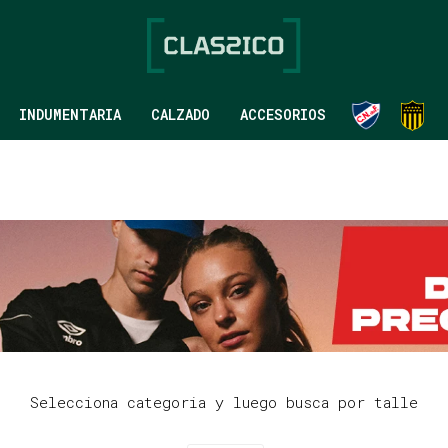
INDUMENTARIA
CALZADO
ACCESORIOS
Selecciona categoria y luego busca por talle