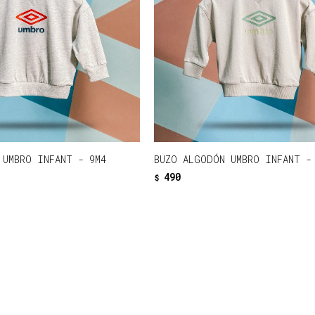
 UMBRO INFANT - 9M4
BUZO ALGODÓN UMBRO INFANT -
490
$