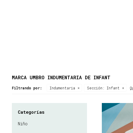
MARCA UMBRO INDUMENTARIA DE INFANT
Filtrando por:
Indumentaria
Sección:
Infant
Q
Categorías
Niño