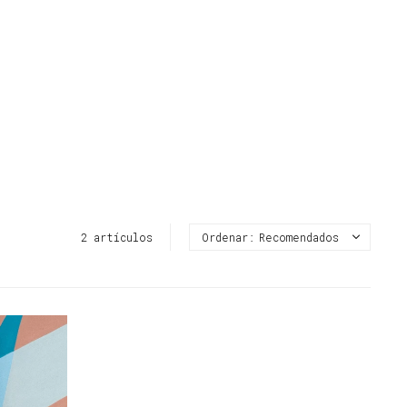
2 artículos
Recomendados