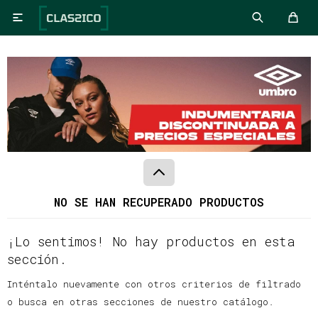

NO SE HAN RECUPERADO PRODUCTOS
¡Lo sentimos! No hay productos en esta
sección.
Inténtalo nuevamente con otros criterios de filtrado
o busca en otras secciones de nuestro catálogo.