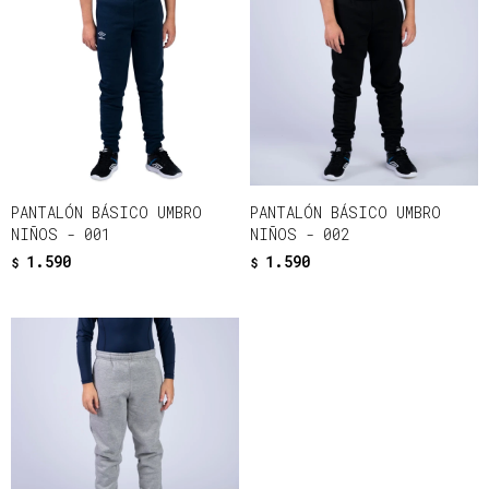
PANTALÓN BÁSICO UMBRO
PANTALÓN BÁSICO UMBRO
NIÑOS - 001
NIÑOS - 002
1.590
1.590
$
$