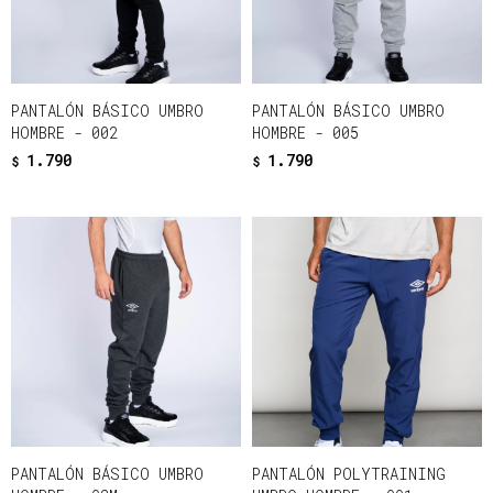
PANTALÓN BÁSICO UMBRO
PANTALÓN BÁSICO UMBRO
HOMBRE - 002
HOMBRE - 005
1.790
1.790
$
$
PANTALÓN BÁSICO UMBRO
PANTALÓN POLYTRAINING