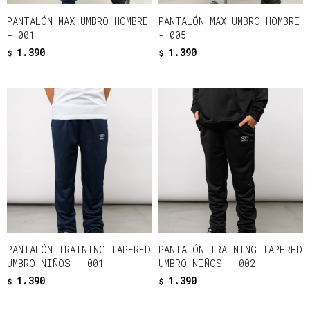
PANTALÓN MAX UMBRO HOMBRE
PANTALÓN MAX UMBRO HOMBRE
- 001
- 005
1.390
1.390
$
$
PANTALÓN TRAINING TAPERED
PANTALÓN TRAINING TAPERED
UMBRO NIÑOS - 001
UMBRO NIÑOS - 002
1.390
1.390
$
$