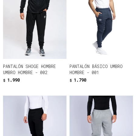
PANTALÓN SHOGE HOMBRE
PANTALÓN BÁSICO UMBRO
UMBRO HOMBRE - 002
HOMBRE - 001
1.990
1.790
$
$