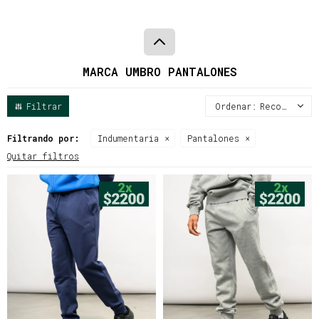
MARCA UMBRO PANTALONES
Recomendados
Filtrando por:
Indumentaria
Pantalones
Quitar filtros