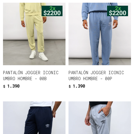
PANTALÓN JOGGER ICONIC
PANTALÓN JOGGER ICONIC
UMBRO HOMBRE - 00B
UMBRO HOMBRE - 00P
1.390
1.390
$
$