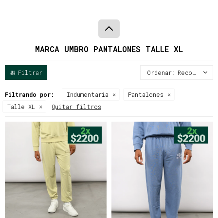
MARCA UMBRO PANTALONES TALLE XL
Recomendados
Filtrando por:
Indumentaria
Pantalones
Talle XL
Quitar filtros