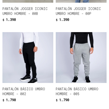
PANTALÓN JOGGER ICONIC
PANTALÓN JOGGER ICONIC
UMBRO HOMBRE - 00B
UMBRO HOMBRE - 00P
1.390
1.390
$
$
PANTALÓN BÁSICO UMBRO
PANTALÓN BÁSICO UMBRO
HOMBRE - 002
HOMBRE - 005
1.790
1.790
$
$