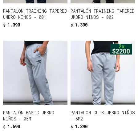
PANTALÓN TRAINING TAPERED
PANTALÓN TRAINING TAPERED
UMBRO NIÑOS - 001
UMBRO NIÑOS - 002
1.390
1.390
$
$
PANTALÓN BASIC UMBRO
PANTALON CUTS UMBRO NIÑOS
NIÑOS - 05M
- 5M2
1.590
1.390
$
$