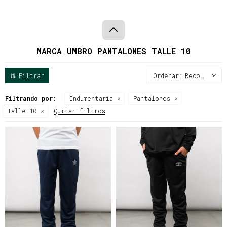
MARCA UMBRO PANTALONES TALLE 10
Recomendados
Filtrando por:
Indumentaria
Pantalones
Talle 10
Quitar filtros