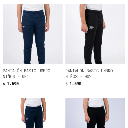
PANTALÓN BASIC UMBRO
PANTALÓN BASIC UMBRO
NIÑOS - 001
NIÑOS - 002
1.590
1.590
$
$