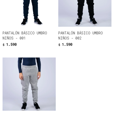
PANTALÓN BÁSICO UMBRO
PANTALÓN BÁSICO UMBRO
NIÑOS - 001
NIÑOS - 002
1.590
1.590
$
$