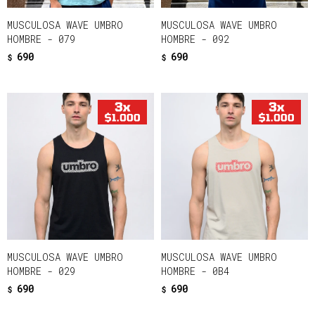
MUSCULOSA WAVE UMBRO
MUSCULOSA WAVE UMBRO
HOMBRE - 079
HOMBRE - 092
690
690
$
$
MUSCULOSA WAVE UMBRO
MUSCULOSA WAVE UMBRO
HOMBRE - 029
HOMBRE - 0B4
690
690
$
$