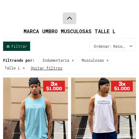
MARCA UMBRO MUSCULOSAS TALLE L
Recomendados
Filtrando por:
Indumentaria
Musculosas
Talle L
Quitar filtros