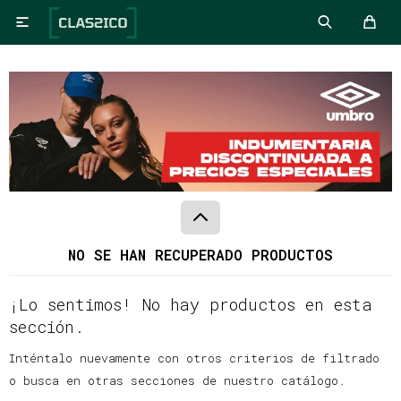

NO SE HAN RECUPERADO PRODUCTOS
¡Lo sentimos! No hay productos en esta
sección.
Inténtalo nuevamente con otros criterios de filtrado
o busca en otras secciones de nuestro catálogo.