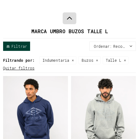
MARCA UMBRO BUZOS TALLE L
Recomendados
Filtrando por:
Indumentaria
Buzos
Talle L
Quitar filtros