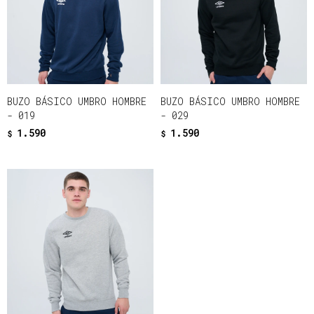
BUZO BÁSICO UMBRO HOMBRE
BUZO BÁSICO UMBRO HOMBRE
- 019
- 029
1.590
1.590
$
$