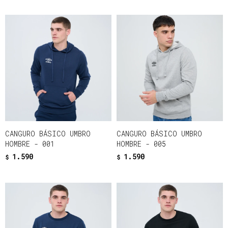
CANGURO BÁSICO UMBRO
CANGURO BÁSICO UMBRO
HOMBRE - 001
HOMBRE - 005
1.590
1.590
$
$