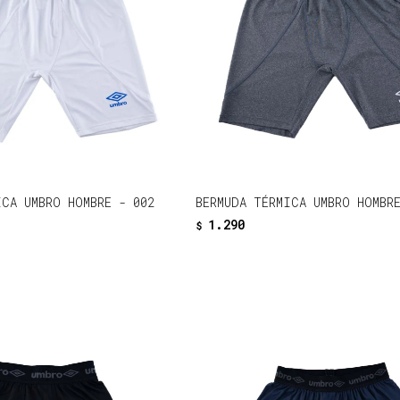
ICA UMBRO HOMBRE - 002
BERMUDA TÉRMICA UMBRO HOMBRE
1.290
$