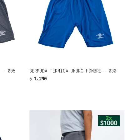
 - 005
BERMUDA TÉRMICA UMBRO HOMBRE - 030
1.290
$