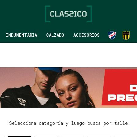
INDUMENTARIA
CALZADO
ACCESORIOS
Selecciona categoria y luego busca por talle