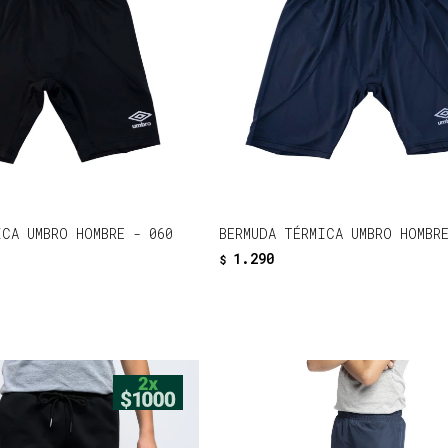
ICA UMBRO HOMBRE - 060
BERMUDA TÉRMICA UMBRO HOMBR
1.290
$