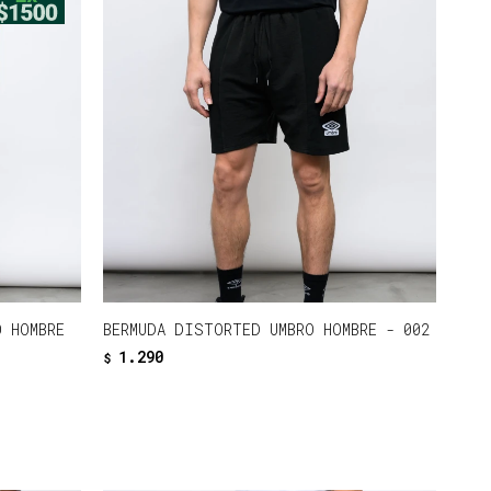
O HOMBRE
BERMUDA DISTORTED UMBRO HOMBRE - 002
1.290
$