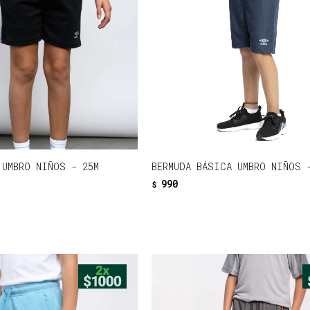
 UMBRO NIÑOS - 25M
BERMUDA BÁSICA UMBRO NIÑOS 
990
$