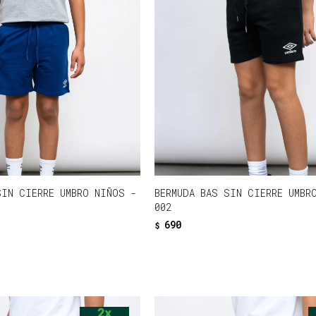
SIN CIERRE UMBRO NIÑOS -
BERMUDA BAS SIN CIERRE UMBR
002
690
$