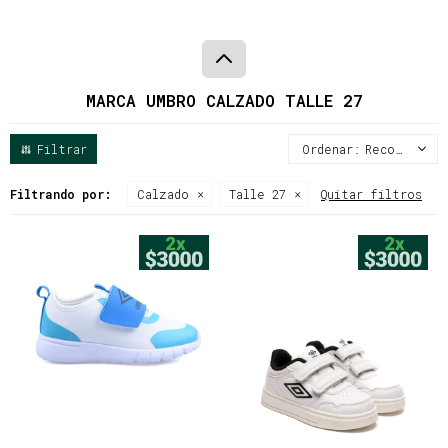
MARCA UMBRO CALZADO TALLE 27
Recomendados
Filtrando por:
Calzado
Talle 27
Quitar filtros