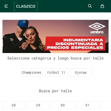

Selecciona categoria y luego busca por talle
Championes
Fútbol 11
Ojotas
Busca por talle
28
29
30
31