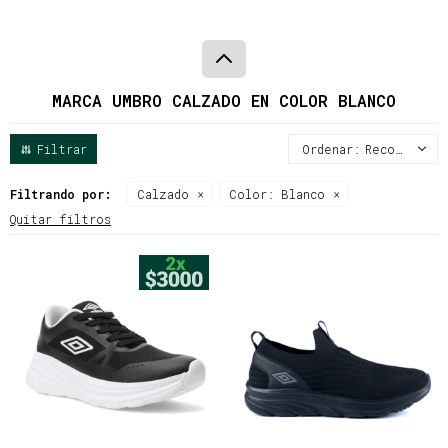
MARCA UMBRO CALZADO EN COLOR BLANCO
Recomendados
Filtrando por:
Calzado
Color:
Blanco
Quitar filtros