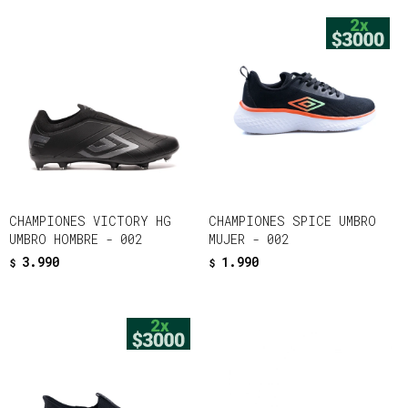
CHAMPIONES VICTORY HG
CHAMPIONES SPICE UMBRO
UMBRO HOMBRE - 002
MUJER - 002
3.990
1.990
$
$