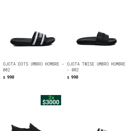
OJOTA DOTS UMBRO HOMBRE -
OJOTA TWISE UMBRO HOMBRE
002
- 002
990
990
$
$