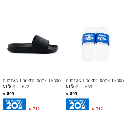
OJOTAS LOCKER ROOM UMBRO
OJOTAS LOCKER ROOM UMBRO
NIÑOS - 022
NIÑOS - 069
890
890
$
$
712
712
$
$