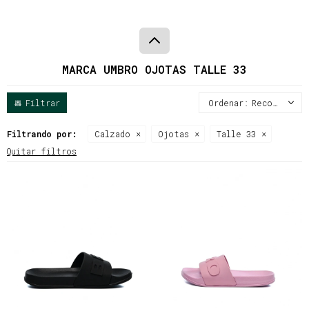
MARCA UMBRO OJOTAS TALLE 33
Recomendados
Filtrando por:
Calzado
Ojotas
Talle 33
Quitar filtros