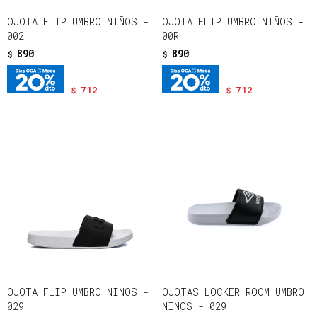
OJOTA FLIP UMBRO NIÑOS -
OJOTA FLIP UMBRO NIÑOS -
002
00R
890
890
$
$
712
712
$
$
OJOTA FLIP UMBRO NIÑOS -
OJOTAS LOCKER ROOM UMBRO
029
NIÑOS - 029