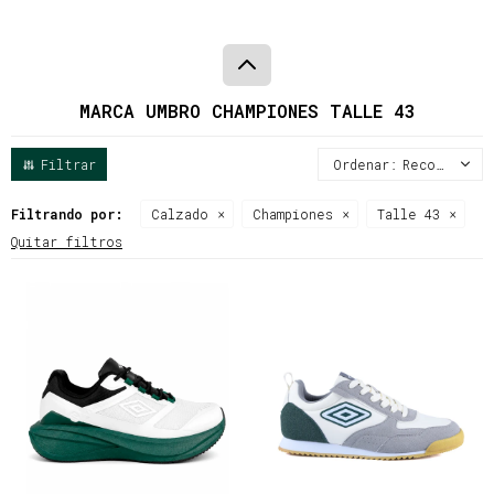
MARCA UMBRO CHAMPIONES TALLE 43
Recomendados
Filtrando por:
Calzado
Championes
Talle 43
Quitar filtros