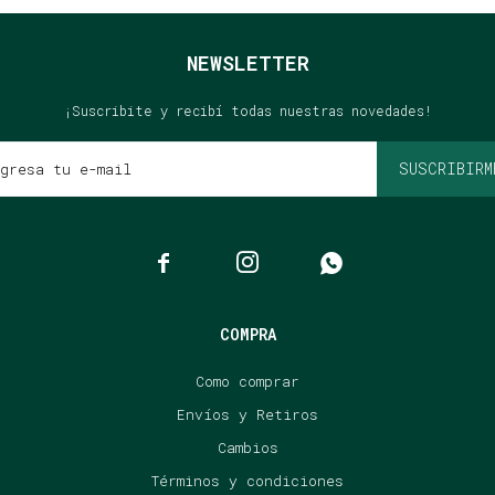
NEWSLETTER
¡Suscribite y recibí todas nuestras novedades!
SUSCRIBIRM



COMPRA
Como comprar
Envíos y Retiros
Cambios
Términos y condiciones