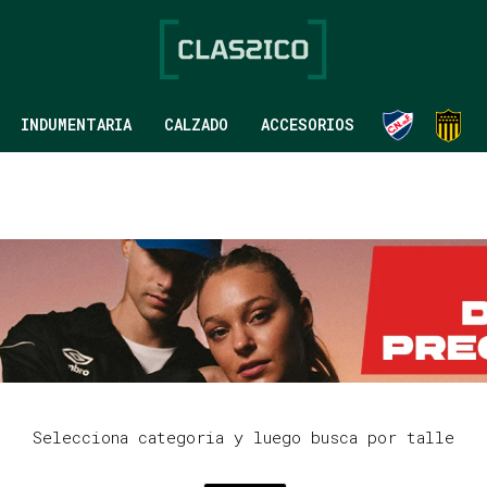
INDUMENTARIA
CALZADO
ACCESORIOS
Selecciona categoria y luego busca por talle