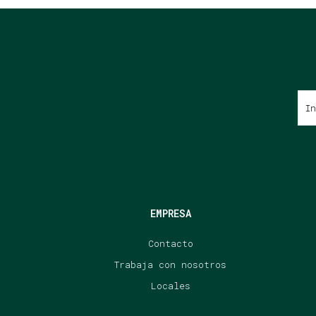
EMPRESA
Contacto
Trabaja con nosotros
Locales