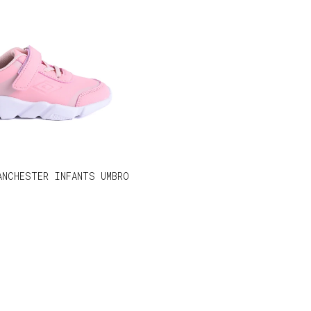
ANCHESTER INFANTS UMBRO