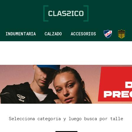
INDUMENTARIA
CALZADO
ACCESORIOS
Selecciona categoria y luego busca por talle