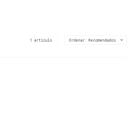
1 artículo
Recomendados