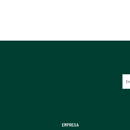
EMPRESA