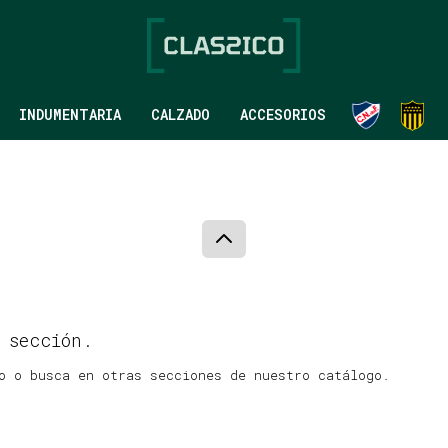
INDUMENTARIA
CALZADO
ACCESORIOS
 sección.
o o busca en otras secciones de nuestro catálogo.