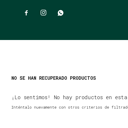



NO SE HAN RECUPERADO PRODUCTOS
¡Lo sentimos! No hay productos en esta
Inténtalo nuevamente con otros criterios de filtrad