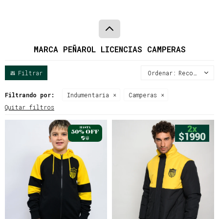
MARCA PEÑAROL LICENCIAS CAMPERAS
Recomendados
Filtrando por:
Indumentaria
Camperas
Quitar filtros