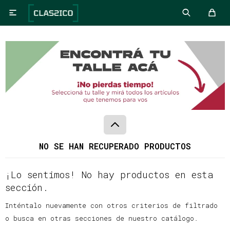

NO SE HAN RECUPERADO PRODUCTOS
¡Lo sentimos! No hay productos en esta
sección.
Inténtalo nuevamente con otros criterios de filtrado
o busca en otras secciones de nuestro catálogo.