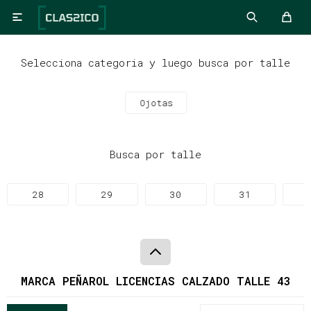

Selecciona categoria y luego busca por talle
Ojotas
Busca por talle
28
29
30
31
MARCA PEÑAROL LICENCIAS CALZADO TALLE 43