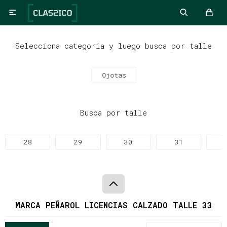

Selecciona categoria y luego busca por talle
Ojotas
Busca por talle
28
29
30
31
MARCA PEÑAROL LICENCIAS CALZADO TALLE 33