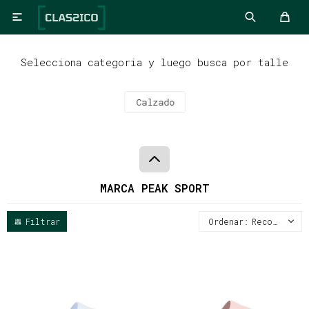

Selecciona categoria y luego busca por talle
Calzado
MARCA PEAK SPORT
Recomendados