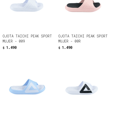
OJOTA TAICHI PEAK SPORT
OJOTA TAICHI PEAK SPORT
MUJER - 009
MUJER - 00R
1.490
1.490
$
$