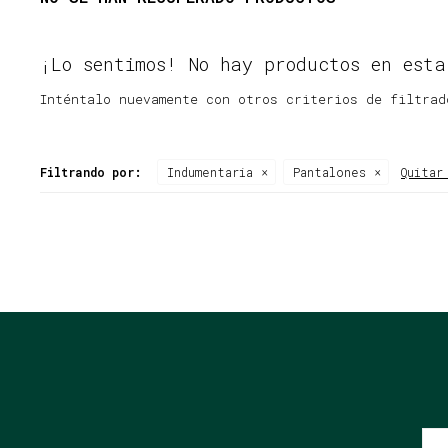
¡Lo sentimos! No hay productos en esta
Inténtalo nuevamente con otros criterios de filtrad
Filtrando por:
Indumentaria
Pantalones
Quitar