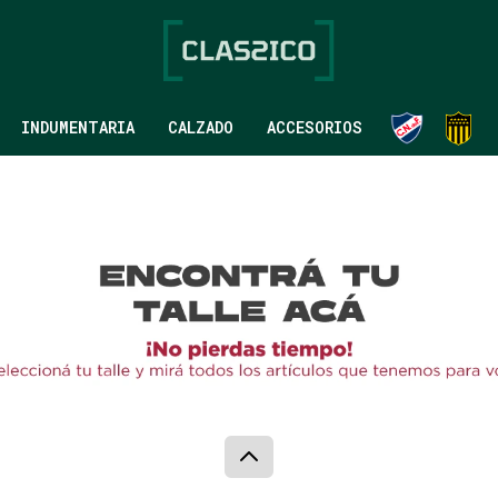
INDUMENTARIA
CALZADO
ACCESORIOS