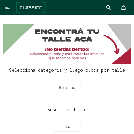

Selecciona categoria y luego busca por talle
Remeras
Busca por talle
14