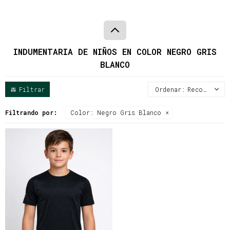
INDUMENTARIA DE NIÑOS EN COLOR NEGRO GRIS
BLANCO
Recomendados
Filtrando por:
Color:
Negro Gris Blanco