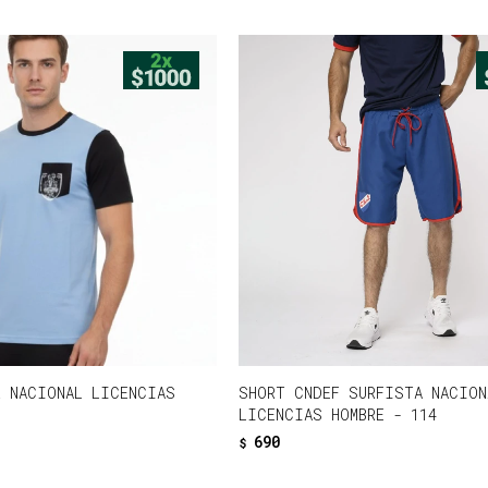
R NACIONAL LICENCIAS
SHORT CNDEF SURFISTA NACION
LICENCIAS HOMBRE - 114
690
$