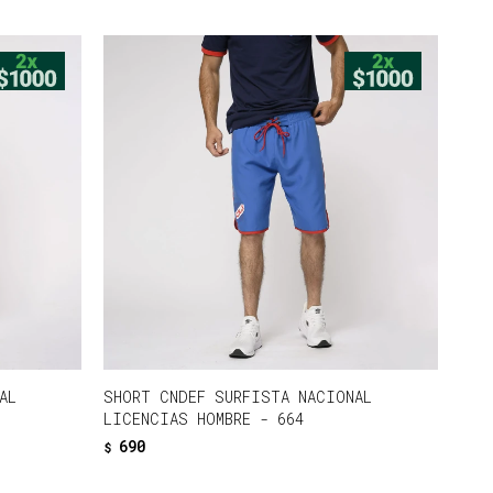
AL
SHORT CNDEF SURFISTA NACIONAL
LICENCIAS HOMBRE - 664
690
$