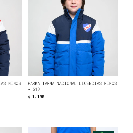
IAS NIÑOS
PARKA TARMA NACIONAL LICENCIAS NIÑOS
- 619
1.190
$