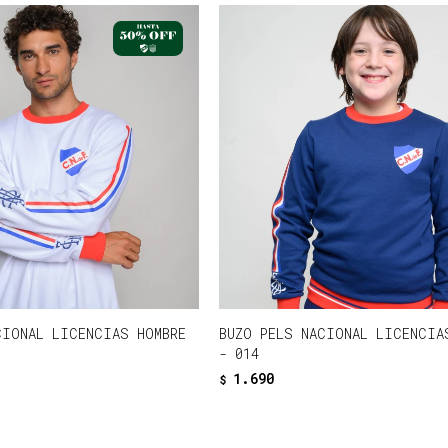
CIONAL LICENCIAS HOMBRE
BUZO PELS NACIONAL LICENCIA
- 014
1.690
$