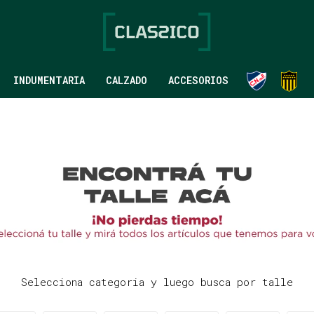
INDUMENTARIA
CALZADO
ACCESORIOS
Selecciona categoria y luego busca por talle