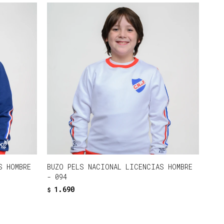
S HOMBRE
BUZO PELS NACIONAL LICENCIAS HOMBRE
- 094
1.690
$