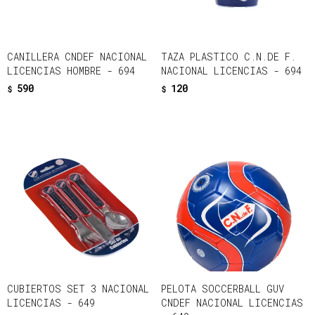
CANILLERA CNDEF NACIONAL
TAZA PLASTICO C.N.DE F.
LICENCIAS HOMBRE - 694
NACIONAL LICENCIAS - 694
590
120
$
$
CUBIERTOS SET 3 NACIONAL
PELOTA SOCCERBALL GUV
LICENCIAS - 649
CNDEF NACIONAL LICENCIAS