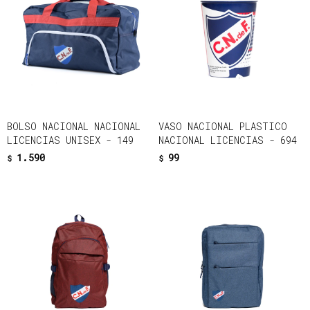
BOLSO NACIONAL NACIONAL
VASO NACIONAL PLASTICO
LICENCIAS UNISEX - 149
NACIONAL LICENCIAS - 694
1.590
99
$
$