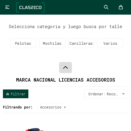

Selecciona categoria y luego busca por talle
Pelotas
Mochilas
Canilleras
Varios
MARCA NACIONAL LICENCIAS ACCESORIOS
Recomendados
Filtrando por:
Accesorios