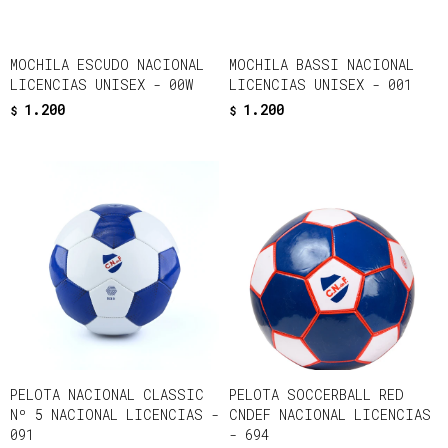
MOCHILA ESCUDO NACIONAL
MOCHILA BASSI NACIONAL
LICENCIAS UNISEX - 00W
LICENCIAS UNISEX - 001
1.200
1.200
$
$
PELOTA NACIONAL CLASSIC
PELOTA SOCCERBALL RED
Nº 5 NACIONAL LICENCIAS -
CNDEF NACIONAL LICENCIAS
091
- 694