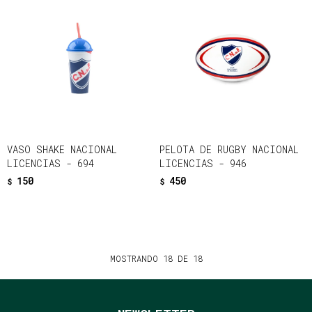
VASO SHAKE NACIONAL
PELOTA DE RUGBY NACIONAL
LICENCIAS - 694
LICENCIAS - 946
150
450
$
$
MOSTRANDO
18
DE
18