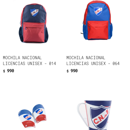
MOCHILA NACIONAL
MOCHILA NACIONAL
LICENCIAS UNISEX - 014
LICENCIAS UNISEX - 064
990
990
$
$