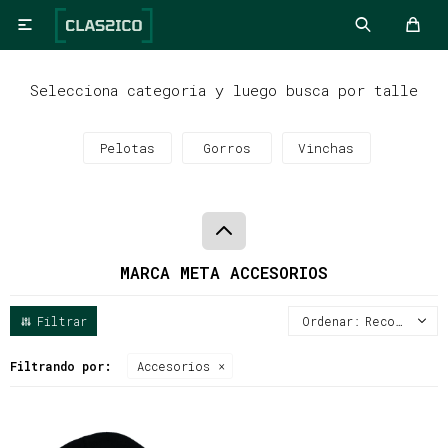

Selecciona categoria y luego busca por talle
Pelotas
Gorros
Vinchas
MARCA META ACCESORIOS
Recomendados
Filtrando por:
Accesorios