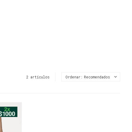
2 artículos
Recomendados