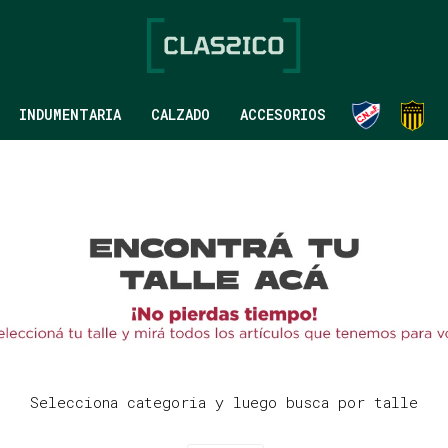
INDUMENTARIA
CALZADO
ACCESORIOS
Selecciona categoria y luego busca por talle