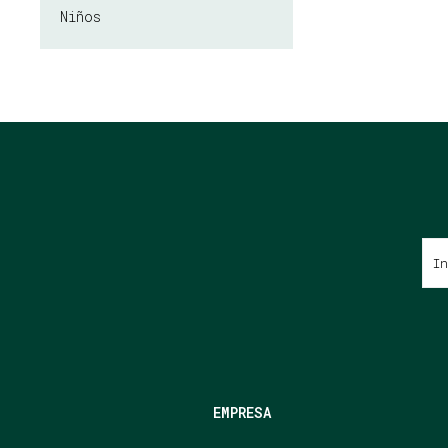
Niños
EMPRESA