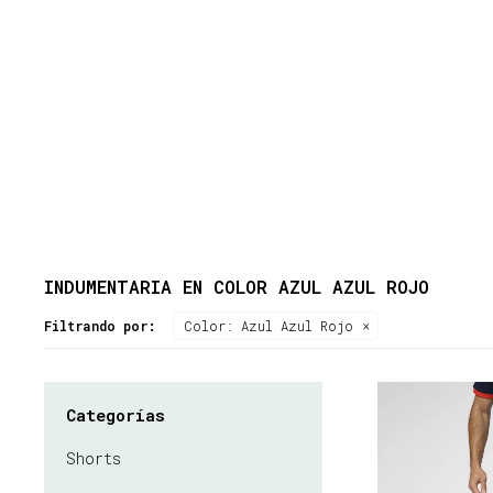
INDUMENTARIA EN COLOR AZUL AZUL ROJO
Filtrando por:
Color:
Azul Azul Rojo
Categorías
Shorts