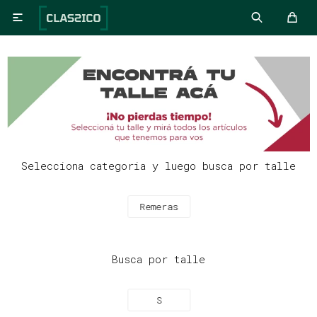

Selecciona categoria y luego busca por talle
Remeras
Busca por talle
S