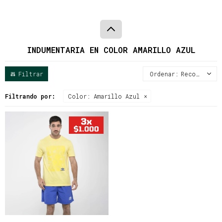
INDUMENTARIA EN COLOR AMARILLO AZUL
Recomendados
Filtrando por:
Color:
Amarillo Azul