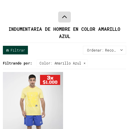
INDUMENTARIA DE HOMBRE EN COLOR AMARILLO
AZUL
Recomendados
Filtrando por:
Color:
Amarillo Azul