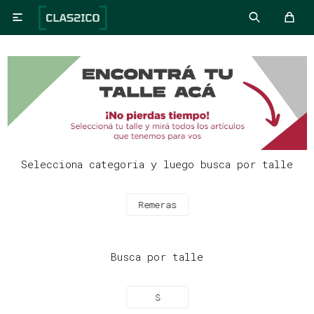

Selecciona categoria y luego busca por talle
Remeras
Busca por talle
S