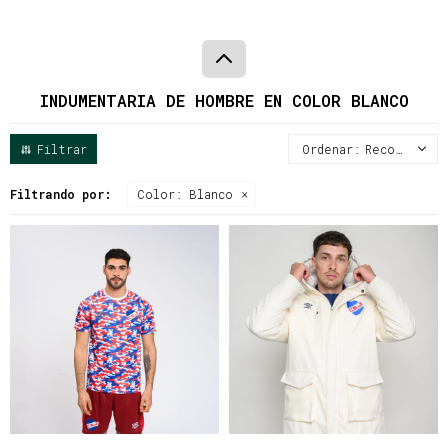
INDUMENTARIA DE HOMBRE EN COLOR BLANCO
Recomendados
Filtrando por:
Color:
Blanco