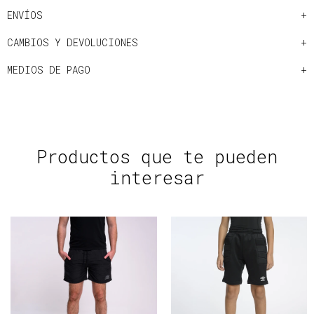
ENVÍOS
CAMBIOS Y DEVOLUCIONES
MEDIOS DE PAGO
Productos que te pueden
interesar